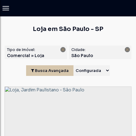
Loja em São Paulo - SP
Tipo de Imóvel:
Cidade:
Comercial » Loja
São Paulo
Busca Avançada