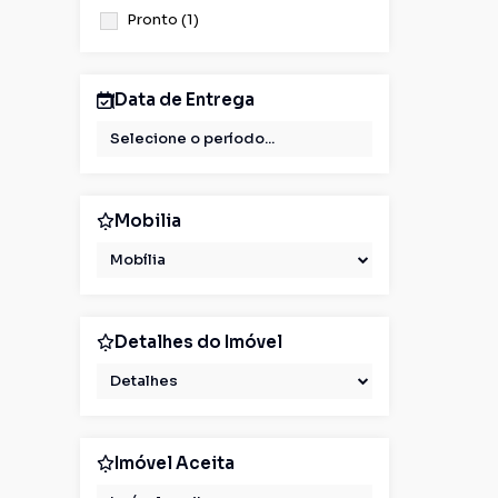
Pronto (1)
Data de Entrega
Mobilia
Mobília
Detalhes do Imóvel
Detalhes
Imóvel Aceita