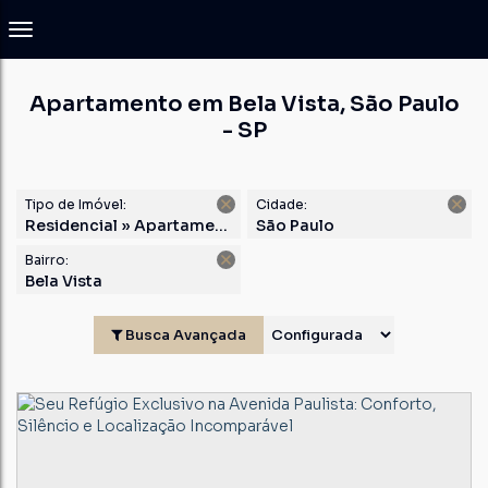
Apartamento em Bela Vista, São Paulo
- SP
Tipo de Imóvel:
Cidade:
Residencial » Apartamento
São Paulo
Bairro:
Bela Vista
Busca Avançada