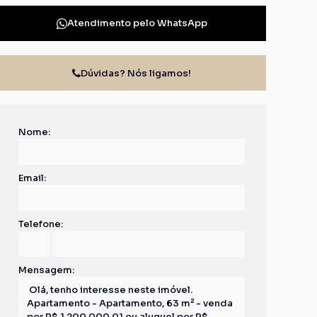
Atendimento pelo
WhatsApp
Dúvidas? Nós ligamos!
Nome:
Email:
Telefone:
Mensagem: