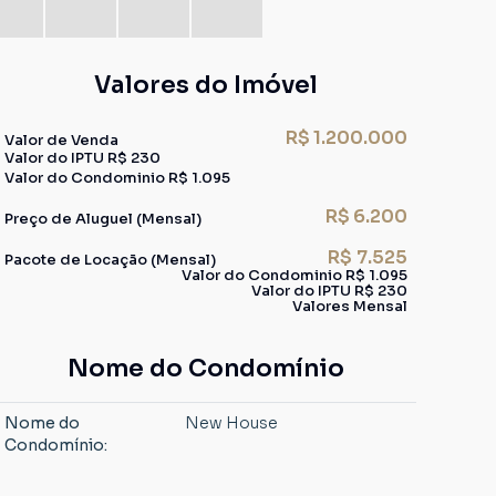
Valores do Imóvel
R$
1.200.000
Valor de Venda
Valor do IPTU
R$
230
Valor do Condominio
R$
1.095
R$
6.200
Preço de Aluguel (Mensal)
R$
7.525
Pacote de Locação (Mensal)
Valor do Condominio
R$
1.095
Valor do IPTU
R$
230
Valores Mensal
Nome do Condomínio
Nome do
New House
Condomínio: