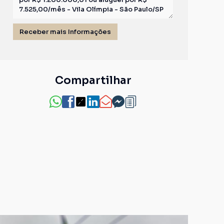
Compartilhar