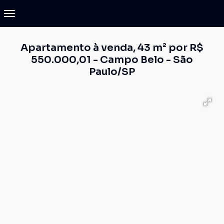
Apartamento à venda, 43 m² por R$
550.000,01 - Campo Belo - São
Paulo/SP