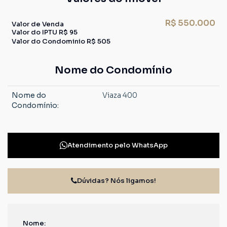
R$
550.000
Valor de Venda
Valor do IPTU
R$
95
Valor do Condominio
R$
505
Nome do Condomínio
Nome do
Viaza 400
Condomínio:
Atendimento pelo
WhatsApp
Dúvidas? Nós ligamos!
Nome: