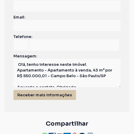
Email:
Telefone:
Mensagem:
Compartilhar