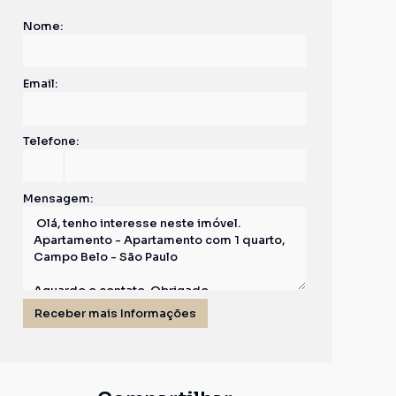
Nome:
Email:
Telefone:
Mensagem: