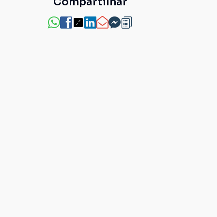
Compartilhar