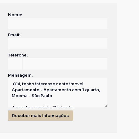
Nome:
Email:
Telefone:
Mensagem: