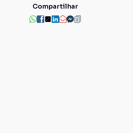
Compartilhar