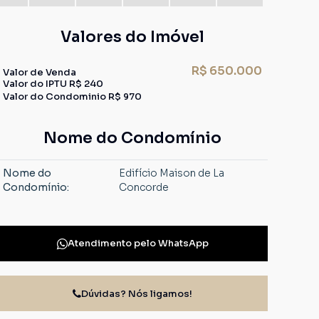
Valores do Imóvel
R$
650.000
Valor de Venda
Valor do IPTU
R$
240
Valor do Condominio
R$
970
Nome do Condomínio
Nome do
Edifício Maison de La
Condomínio:
Concorde
Atendimento pelo
WhatsApp
Dúvidas? Nós ligamos!