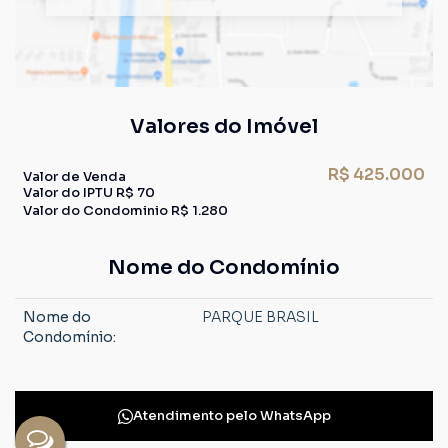
Valores do Imóvel
R$
425.000
Valor de Venda
Valor do IPTU
R$
70
Valor do Condominio
R$
1.280
Nome do Condomínio
Nome do
PARQUE BRASIL
Condomínio:
Atendimento pelo
WhatsApp