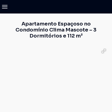
Apartamento Espaçoso no
Condomínio Clima Mascote – 3
Dormitórios e 112 m²