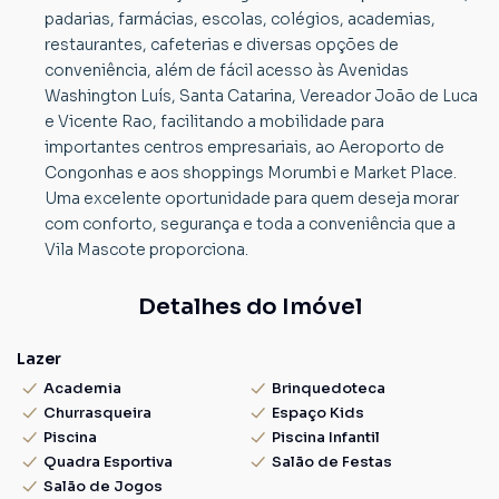
padarias, farmácias, escolas, colégios, academias,
restaurantes, cafeterias e diversas opções de
conveniência, além de fácil acesso às Avenidas
Washington Luís, Santa Catarina, Vereador João de Luca
e Vicente Rao, facilitando a mobilidade para
importantes centros empresariais, ao Aeroporto de
Congonhas e aos shoppings Morumbi e Market Place.
Uma excelente oportunidade para quem deseja morar
com conforto, segurança e toda a conveniência que a
Vila Mascote proporciona.
Detalhes do Imóvel
Lazer
Academia
Brinquedoteca
Churrasqueira
Espaço Kids
Piscina
Piscina Infantil
Quadra Esportiva
Salão de Festas
Salão de Jogos