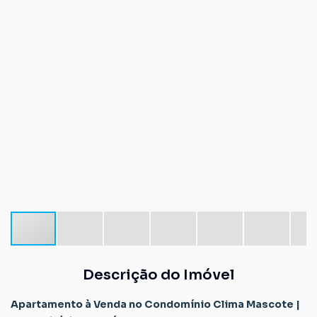
Descrição do Imóvel
Apartamento à Venda no Condomínio Clima Mascote |