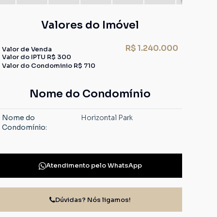
Valores do Imóvel
R$
1.240.000
Valor de Venda
Valor do IPTU
R$
300
Valor do Condominio
R$
710
Nome do Condomínio
Nome do
Horizontal Park
Condomínio:
Atendimento pelo
WhatsApp
Dúvidas? Nós ligamos!