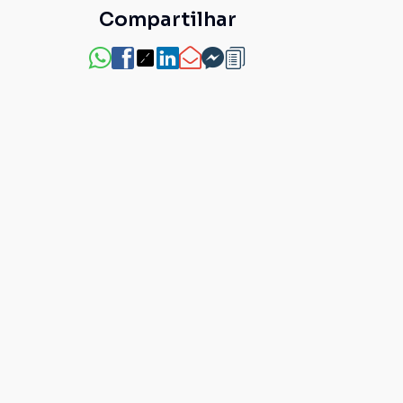
Compartilhar