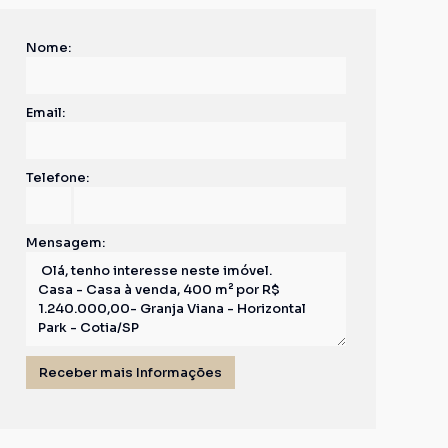
Nome:
Email:
Telefone:
Mensagem: