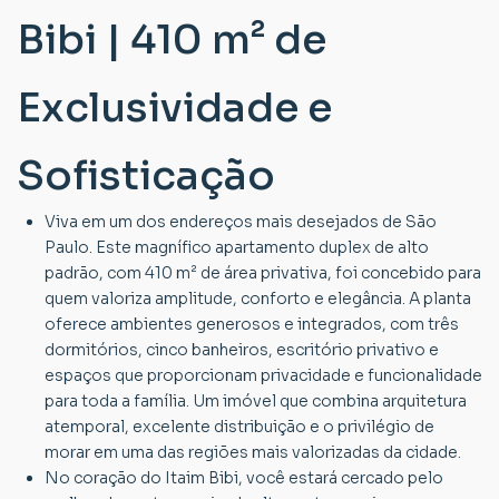
Bibi | 410 m² de
Exclusividade e
Sofisticação
Viva em um dos endereços mais desejados de São
Paulo. Este magnífico apartamento duplex de alto
padrão, com 410 m² de área privativa, foi concebido para
quem valoriza amplitude, conforto e elegância. A planta
oferece ambientes generosos e integrados, com três
dormitórios, cinco banheiros, escritório privativo e
espaços que proporcionam privacidade e funcionalidade
para toda a família. Um imóvel que combina arquitetura
atemporal, excelente distribuição e o privilégio de
morar em uma das regiões mais valorizadas da cidade.
No coração do Itaim Bibi, você estará cercado pelo