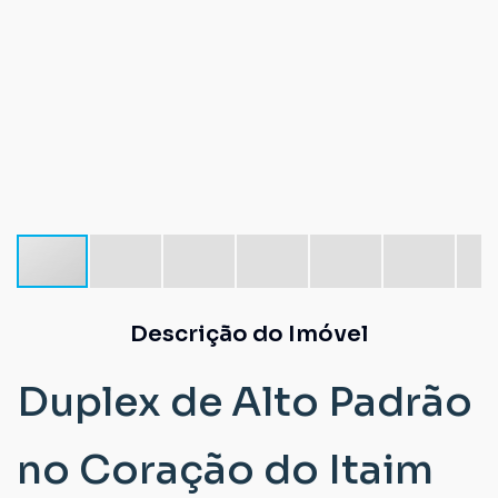
Descrição do Imóvel
Duplex de Alto Padrão
no Coração do Itaim