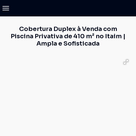
Cobertura Duplex à Venda com
Piscina Privativa de 410 m² no Itaim |
Ampla e Sofisticada