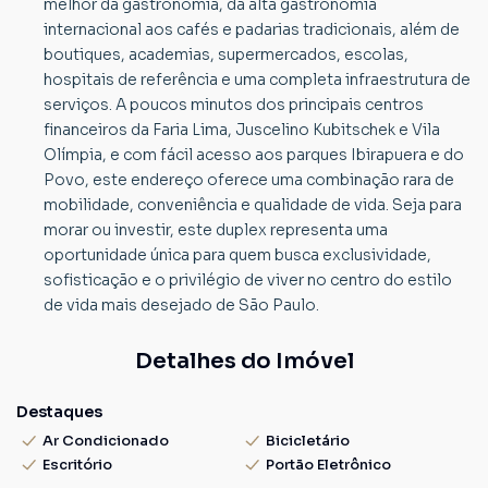
melhor da gastronomia, da alta gastronomia
internacional aos cafés e padarias tradicionais, além de
boutiques, academias, supermercados, escolas,
hospitais de referência e uma completa infraestrutura de
serviços. A poucos minutos dos principais centros
financeiros da Faria Lima, Juscelino Kubitschek e Vila
Olímpia, e com fácil acesso aos parques Ibirapuera e do
Povo, este endereço oferece uma combinação rara de
mobilidade, conveniência e qualidade de vida. Seja para
morar ou investir, este duplex representa uma
oportunidade única para quem busca exclusividade,
sofisticação e o privilégio de viver no centro do estilo
de vida mais desejado de São Paulo.
Detalhes do Imóvel
Destaques
Ar Condicionado
Bicicletário
Escritório
Portão Eletrônico