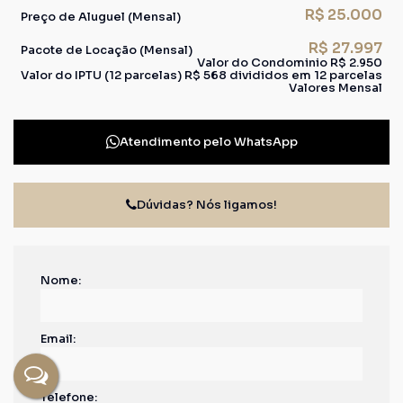
R$
25.000
Preço de Aluguel (Mensal)
R$
27.997
Pacote de Locação (Mensal)
Valor do Condominio
R$
2.950
Valor do IPTU (12 parcelas)
R$
568 divididos em 12 parcelas
Valores Mensal
Atendimento pelo
WhatsApp
Dúvidas? Nós ligamos!
Nome:
Email:
Telefone: