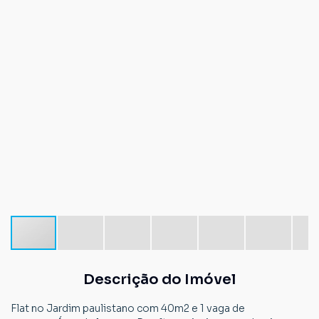
Descrição do Imóvel
Flat no Jardim paulistano com 40m2 e 1 vaga de