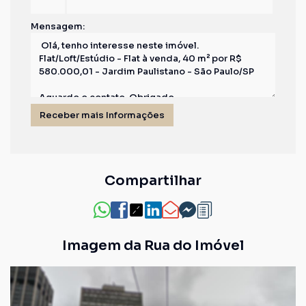
Mensagem:
Compartilhar
Imagem da Rua do Imóvel