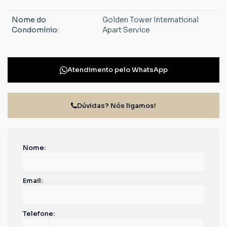
Nome do
Golden Tower International
Condomínio:
Apart Service
Atendimento pelo
WhatsApp
Dúvidas? Nós ligamos!
Nome:
Email:
Telefone: