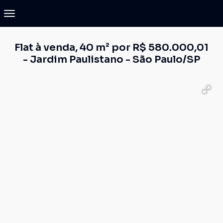
Flat à venda, 40 m² por R$ 580.000,01
- Jardim Paulistano - São Paulo/SP