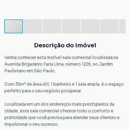
Descrição do Imóvel
Venha conhecer esta incrível sala comercial localizada na
Avenida Brigadeiro Faria Lima, número 1226, no Jardim
Paulistano em São Paulo.
Com 35m² de área útil, 1 banheiro e 1 sala ampla, é o espaço
perfeito para o seu negócio prosperar.
Localizada em um dos endereços mais prestigiados da
cidade, esta sala comercial oferece todo o conforto e
praticidade que você precisa para atender seus clientes e
impulsionar o seu sucesso.