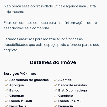
Não perca essa oportunidade única e agende uma visita
hoje mesmo!
Entre em contato conosco para mais informações sobre
essa incrível sala comercial.
Estamos ansiosos para mostrar a você todas as
possibilidades que este espaço pode oferecer para o seu
negócio.
Detalhes do Imóvel
Serviços Próximos
Academias de ginástica
Avenida
Açougue
Banca de revistas
Banco
Bistrô com adega
Cinemas
Cursinho
Escola 1º Grau
Escola 2º Grau
Faculdade
Farmácia