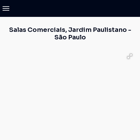
Salas Comerciais, Jardim Paulistano -
São Paulo