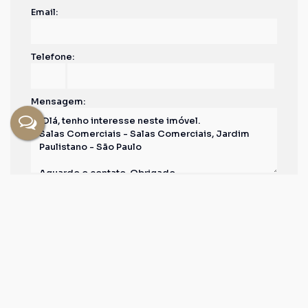
Email:
Telefone:
Mensagem:
Compartilhar