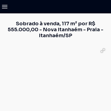
Sobrado à venda, 117 m² por R$
555.000,00 - Nova Itanhaém - Praia -
Itanhaém/SP