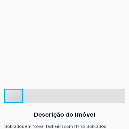
Descrição do Imóvel
Sobrados em Nova Itanhaém com 117m2 Sobrados