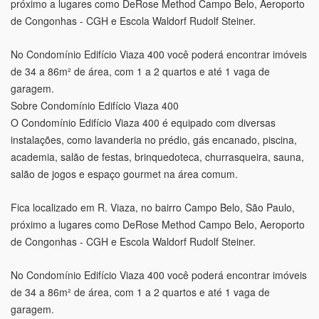
próximo a lugares como DeRose Method Campo Belo, Aeroporto
de Congonhas - CGH e Escola Waldorf Rudolf Steiner.
No Condomínio Edifício Viaza 400 você poderá encontrar imóveis
de 34 a 86m² de área, com 1 a 2 quartos e até 1 vaga de
garagem.
Sobre Condomínio Edifício Viaza 400
O Condomínio Edifício Viaza 400 é equipado com diversas
instalações, como lavanderia no prédio, gás encanado, piscina,
academia, salão de festas, brinquedoteca, churrasqueira, sauna,
salão de jogos e espaço gourmet na área comum.
Fica localizado em R. Viaza, no bairro Campo Belo, São Paulo,
próximo a lugares como DeRose Method Campo Belo, Aeroporto
de Congonhas - CGH e Escola Waldorf Rudolf Steiner.
No Condomínio Edifício Viaza 400 você poderá encontrar imóveis
de 34 a 86m² de área, com 1 a 2 quartos e até 1 vaga de
garagem.