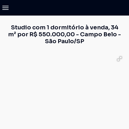
Studio com 1 dormitório à venda, 34
m² por R$ 550.000,00 - Campo Belo -
São Paulo/SP