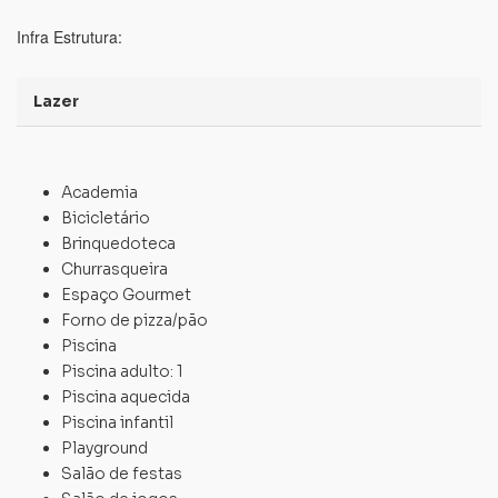
Infra Estrutura:
Lazer
Academia
Bicicletário
Brinquedoteca
Churrasqueira
Espaço Gourmet
Forno de pizza/pão
Piscina
Piscina adulto: 1
Piscina aquecida
Piscina infantil
Playground
Salão de festas