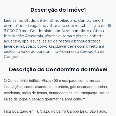
Descrição do Imóvel
Lindíssimo Studio de 34m2 mobiliado no Campo Belo.1
dormitório e 1 vaga.Imóvel locado com rentabilização de R$
3.000,00 mes.Condomínio com lazer completo e ótima
localização.Academia, piscina externa e piscina coberta
aquecida, spa, sauna, salão de festas e brinquedoteca,
lavanderia.Espaço coworking.Lavanderia com direito a 8
ciclos no valor do condomínioPróximo ao Aeroporto de
Congonhas.
Descrição do Condomínio do Imóvel
O Condomínio Edifício Viaza 400 é equipado com diversas
instalações, como lavanderia no prédio, gás encanado, piscina,
academia, salão de festas, brinquedoteca, churrasqueira, sauna,
salão de jogos e espaço gourmet na área comum.
Fica localizado em R. Viaza, no bairro Campo Belo, São Paulo,