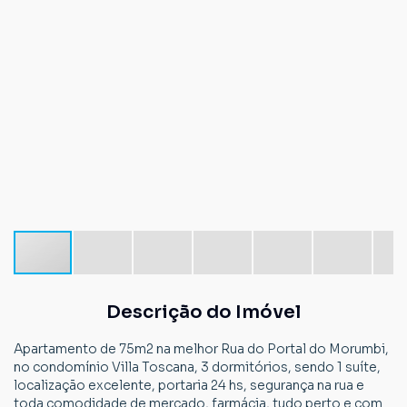
Descrição do Imóvel
Apartamento de 75m2 na melhor Rua do Portal do Morumbi,
no condomínio Villa Toscana, 3 dormitórios, sendo 1 suíte,
localização excelente, portaria 24 hs, segurança na rua e
toda comodidade de mercado, farmácia, tudo perto e com