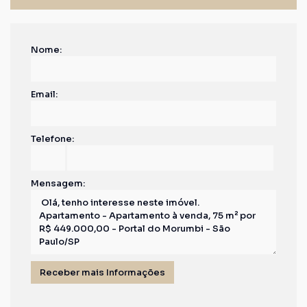
Nome:
Email:
Telefone:
Mensagem: