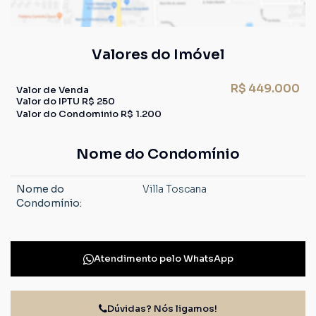
Valores do Imóvel
R$
449.000
Valor de Venda
Valor do IPTU
R$
250
Valor do Condominio
R$
1.200
Nome do Condomínio
Nome do
Villa Toscana
Condomínio:
Atendimento pelo
WhatsApp
Dúvidas? Nós ligamos!