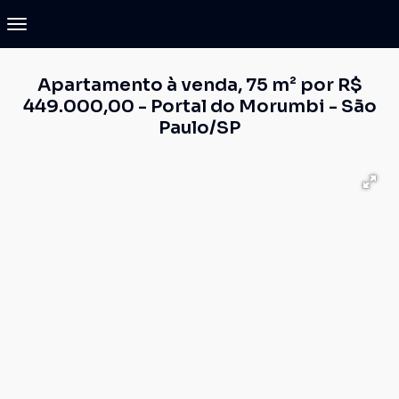
Apartamento à venda, 75 m² por R$
449.000,00 - Portal do Morumbi - São
Paulo/SP