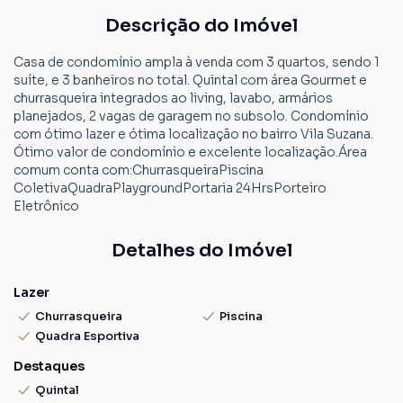
Descrição do Imóvel
Casa de condomínio ampla à venda com 3 quartos, sendo 1
suíte, e 3 banheiros no total. Quintal com área Gourmet e
churrasqueira integrados ao living, lavabo, armários
planejados, 2 vagas de garagem no subsolo. Condomínio
com ótimo lazer e ótima localização no bairro Vila Suzana.
Ótimo valor de condomínio e excelente localização.Área
comum conta com:ChurrasqueiraPiscina
ColetivaQuadraPlaygroundPortaria 24HrsPorteiro
Eletrônico
Detalhes do Imóvel
Lazer
Churrasqueira
Piscina
Quadra Esportiva
Destaques
Quintal