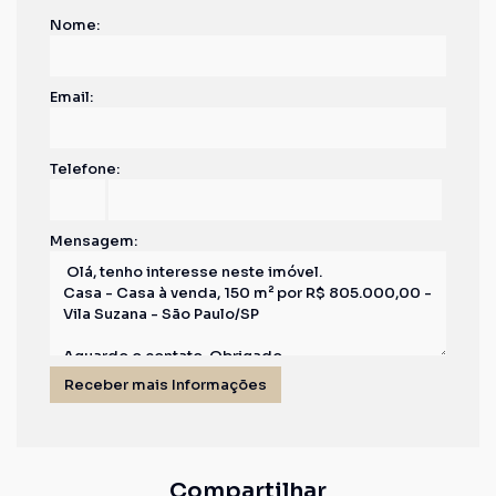
Nome:
Email:
Telefone:
Mensagem:
Compartilhar