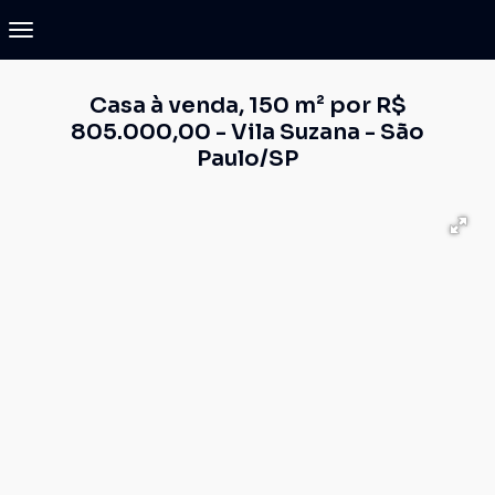
Casa à venda, 150 m² por R$
805.000,00 - Vila Suzana - São
Paulo/SP