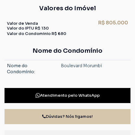
Valores do Imóvel
R$
805.000
Valor de Venda
Valor do IPTU
R$
130
Valor do Condominio
R$
680
Nome do Condomínio
Nome do
Boulevard Morumbi
Condomínio:
Atendimento pelo
WhatsApp
Dúvidas? Nós ligamos!