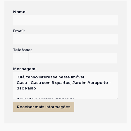
Nome:
Email:
Telefone:
Mensagem: