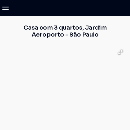
Casa com 3 quartos, Jardim
Aeroporto - São Paulo