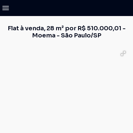
Flat à venda, 28 m² por R$ 510.000,01 -
Moema - São Paulo/SP