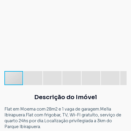
Descrição do Imóvel
Flat em Moema com 28m2 e 1 vaga de garagem.Melia
Ibirapuera.Flat com frigobar, TV, Wi-FI gratuíto, serviço de
quarto 24hs por dia.Localização privilegiada a 3km do
Parque Ibirapuera.