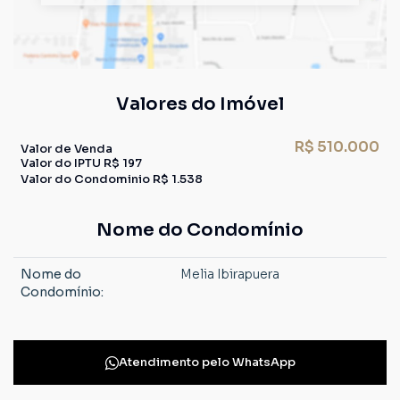
Valores do Imóvel
R$
510.000
Valor de Venda
Valor do IPTU
R$
197
Valor do Condominio
R$
1.538
Nome do Condomínio
Nome do
Melia Ibirapuera
Condomínio:
Atendimento pelo
WhatsApp