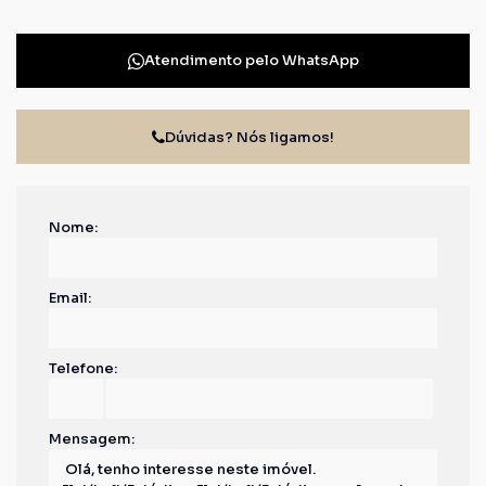
Atendimento pelo
WhatsApp
Dúvidas? Nós ligamos!
Nome:
Email:
Telefone:
Mensagem: