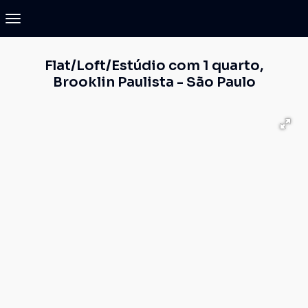
Flat/Loft/Estúdio com 1 quarto,
Brooklin Paulista - São Paulo