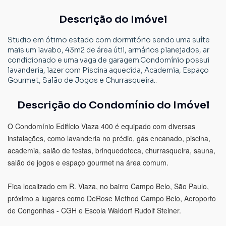
Descrição do Imóvel
Studio em ótimo estado com dormitório sendo uma suíte
mais um lavabo, 43m2 de área útil, armários planejados, ar
condicionado e uma vaga de garagem.Condomínio possui
lavanderia, lazer com Piscina aquecida, Academia, Espaço
Gourmet, Salão de Jogos e Churrasqueira..
Descrição do Condomínio do Imóvel
O Condomínio Edifício Viaza 400 é equipado com diversas
instalações, como lavanderia no prédio, gás encanado, piscina,
academia, salão de festas, brinquedoteca, churrasqueira, sauna,
salão de jogos e espaço gourmet na área comum.
Fica localizado em R. Viaza, no bairro Campo Belo, São Paulo,
próximo a lugares como DeRose Method Campo Belo, Aeroporto
de Congonhas - CGH e Escola Waldorf Rudolf Steiner.