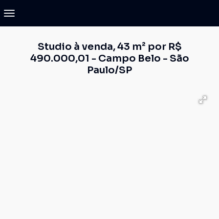
Studio à venda, 43 m² por R$
490.000,01 - Campo Belo - São
Paulo/SP