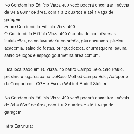
No Condomínio Edifício Viaza 400 você poderá encontrar imóveis
de 34 a 86m² de área, com 1 a 2 quartos e até 1 vaga de
garagem.
Sobre Condomínio Edifício Viaza 400
O Condomínio Edifício Viaza 400 é equipado com diversas
instalações, como lavanderia no prédio, gás encanado, piscina,
academia, salão de festas, brinquedoteca, churrasqueira, sauna,
salão de jogos e espaço gourmet na área comum.
Fica localizado em R. Viaza, no bairro Campo Belo, São Paulo,
próximo a lugares como DeRose Method Campo Belo, Aeroporto
de Congonhas - CGH e Escola Waldorf Rudolf Steiner.
No Condomínio Edifício Viaza 400 você poderá encontrar imóveis
de 34 a 86m² de área, com 1 a 2 quartos e até 1 vaga de
garagem.
Infra Estrutura: